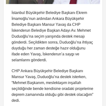
İstanbul Büyükşehir Belediye Başkanı Ekrem
İmamoğlu’nun ardından Ankara Büyükşehir
Belediye Başkanı Mansur Yavaş da CHP
İskenderun Belediye Başkan Adayı Av. Mehmet
Duduoğlu’na seçim yarışında destek mesajı
gönderdi. Seçildikten sonra, Duduoğlu’na ihtiyaç
duyduğu her zaman desteğe hazır olduğunu
ifade eden Yavaş, İskenderun’a saygı ve
selamlarını gönderdi.
CHP Ankara Büyükşehir Belediye Başkanı
Mansur Yavaş, Duduoğlu’na destek isterken,
“Mehmet Başkanım, meslektaşım inşallah
seçildiğinde bende kendisine oradaki projelerine
deprem zamanında olduğu gibi destek olacağım”
dedi.