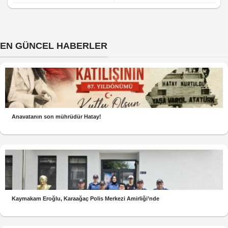
EN GÜNCEL HABERLER
Anavatanın son mührüdür Hatay!
Kaymakam Eroğlu, Karaağaç Polis Merkezi Amirliği’nde