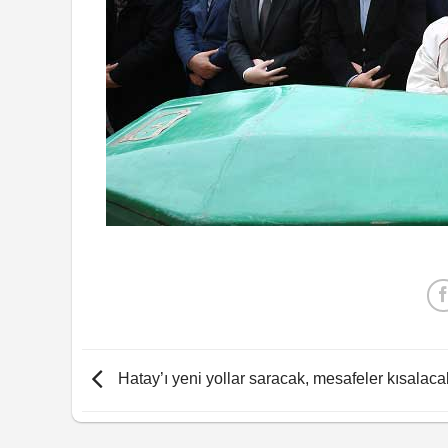
Hatay’ı yeni yollar saracak, mesafeler kısalaca