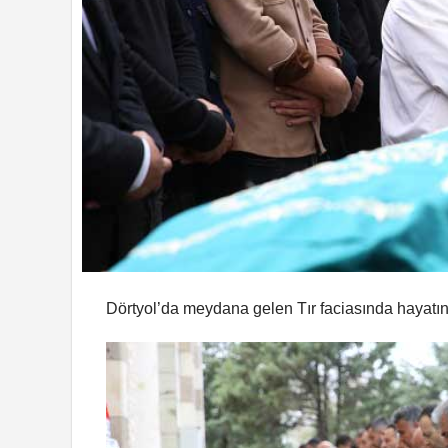
Dörtyol’da meydana gelen Tır faciasında hayatını