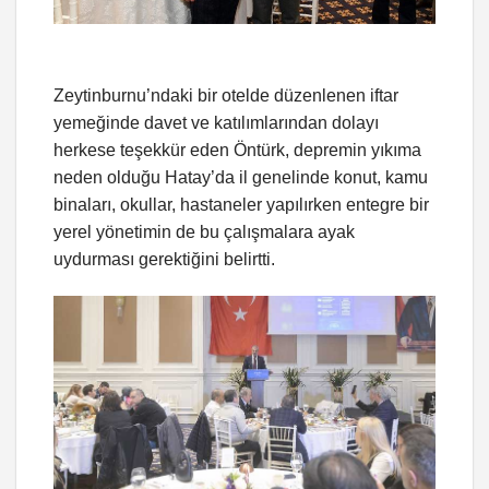
Zeytinburnu’ndaki bir otelde düzenlenen iftar
yemeğinde davet ve katılımlarından dolayı
herkese teşekkür eden Öntürk, depremin yıkıma
neden olduğu Hatay’da il genelinde konut, kamu
binaları, okullar, hastaneler yapılırken entegre bir
yerel yönetimin de bu çalışmalara ayak
uydurması gerektiğini belirtti.