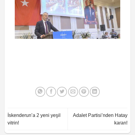
İskenderun’a 2 yeni yeşil
Adalet Partisi’nden Hatay
vitrin!
kararı!