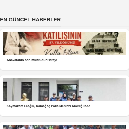
EN GÜNCEL HABERLER
Anavatanın son mührüdür Hatay!
Kaymakam Eroğlu, Karaağaç Polis Merkezi Amirliği’nde