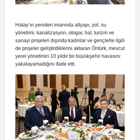
Hatay’ın yeniden imarında altyapı, yol, su
yönetimi, kanalizasyon, otogar, hal, turizm ve
sanayi projeleri dışında kadınlar ve gençlerle ilgili
de projeler geliştirdiklerini aktaran Öntürk, mevcut
yerel yönetimin 10 yıldır bir büyükşehir havasını
yakalayamadığını ifade etti.