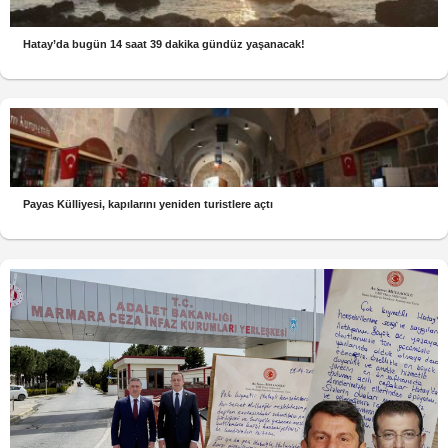
Hatay’da bugün 14 saat 39 dakika gündüz yaşanacak!
Payas Külliyesi, kapılarını yeniden turistlere açtı