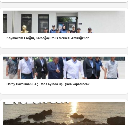
Kaymakam Eroğlu, Karaağaç Polis Merkezi Amirliği’nde
Hatay Havalimanı, Ağustos ayında uçuşlara kapatılacak