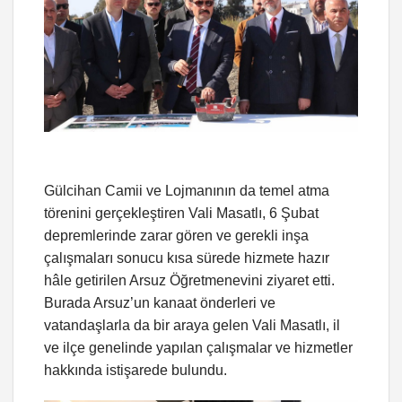
Gülcihan Camii ve Lojmanının da temel atma
törenini gerçekleştiren Vali Masatlı, 6 Şubat
depremlerinde zarar gören ve gerekli inşa
çalışmaları sonucu kısa sürede hizmete hazır
hâle getirilen Arsuz Öğretmenevini ziyaret etti.
Burada Arsuz’un kanaat önderleri ve
vatandaşlarla da bir araya gelen Vali Masatlı, il
ve ilçe genelinde yapılan çalışmalar ve hizmetler
hakkında istişarede bulundu.