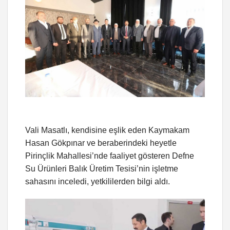
Vali Masatlı, kendisine eşlik eden Kaymakam
Hasan Gökpınar ve beraberindeki heyetle
Pirinçlik Mahallesi’nde faaliyet gösteren Defne
Su Ürünleri Balık Üretim Tesisi’nin işletme
sahasını inceledi, yetkililerden bilgi aldı.