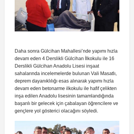
Daha sonra Gülcihan Mahallesi’nde yapımı hızla
devam eden 4 Derslikli Gülcihan İlkokulu ile 16
Derslikli Gülcihan Anadolu Lisesi inşaat
sahalarında incelemelerde bulunan Vali Masatlı,
deprem dayanıklılığı esas alınarak yapımı hızla
devam eden betonarme ilkokulu ile hafif çelikten
inşa edilen Anadolu lisesinin tamamlandığında
başarılı bir gelecek için çabalayan öğrencilere ve
gençlere yol gösterici olacağını söyledi.