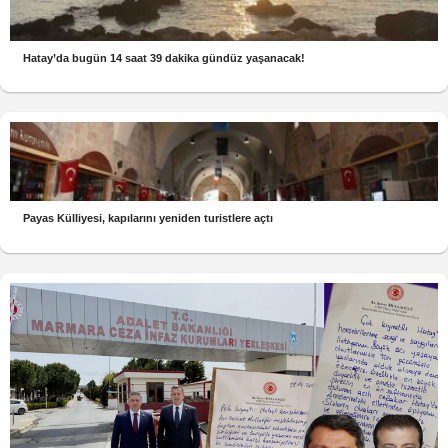
Hatay’da bugün 14 saat 39 dakika gündüz yaşanacak!
Payas Külliyesi, kapılarını yeniden turistlere açtı