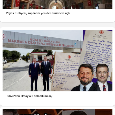
Payas Külliyesi, kapılarını yeniden turistlere açtı
Silivri’den Hatay’a 2 anlamlı mesaj!