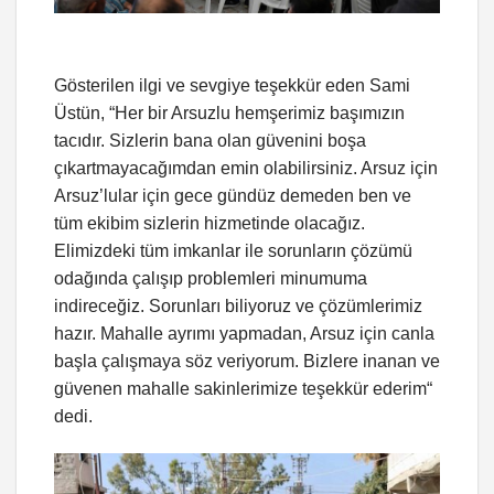
Gösterilen ilgi ve sevgiye teşekkür eden Sami
Üstün, “Her bir Arsuzlu hemşerimiz başımızın
tacıdır. Sizlerin bana olan güvenini boşa
çıkartmayacağımdan emin olabilirsiniz. Arsuz için
Arsuz’lular için gece gündüz demeden ben ve
tüm ekibim sizlerin hizmetinde olacağız.
Elimizdeki tüm imkanlar ile sorunların çözümü
odağında çalışıp problemleri minumuma
indireceğiz. Sorunları biliyoruz ve çözümlerimiz
hazır. Mahalle ayrımı yapmadan, Arsuz için canla
başla çalışmaya söz veriyorum. Bizlere inanan ve
güvenen mahalle sakinlerimize teşekkür ederim“
dedi.