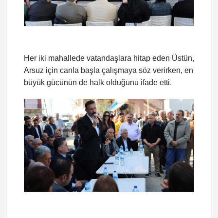
Her iki mahallede vatandaşlara hitap eden Üstün,
Arsuz için canla başla çalışmaya söz verirken, en
büyük gücünün de halk olduğunu ifade etti.