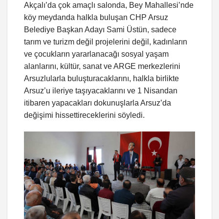
Akçalı’da çok amaçlı salonda, Bey Mahallesi’nde
köy meydanda halkla buluşan CHP Arsuz
Belediye Başkan Adayı Sami Üstün, sadece
tarım ve turizm değil projelerini değil, kadınların
ve çocukların yararlanacağı sosyal yaşam
alanlarını, kültür, sanat ve ARGE merkezlerini
Arsuzlularla buluşturacaklarını, halkla birlikte
Arsuz’u ileriye taşıyacaklarını ve 1 Nisandan
itibaren yapacakları dokunuşlarla Arsuz’da
değişimi hissettireceklerini söyledi.