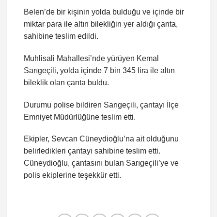
Belen’de bir kişinin yolda bulduğu ve içinde bir
miktar para ile altın bilekliğin yer aldığı çanta,
sahibine teslim edildi.
Muhlisali Mahallesi’nde yürüyen Kemal
Sarıgeçili, yolda içinde 7 bin 345 lira ile altın
bileklik olan çanta buldu.
Durumu polise bildiren Sarıgeçili, çantayı İlçe
Emniyet Müdürlüğüne teslim etti.
Ekipler, Sevcan Cüneydioğlu’na ait olduğunu
belirledikleri çantayı sahibine teslim etti.
Cüneydioğlu, çantasını bulan Sarıgeçili’ye ve
polis ekiplerine teşekkür etti.