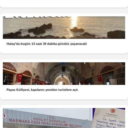
Hatay’da bugün 14 saat 39 dakika gündüz yaşanacak!
Payas Külliyesi, kapılarını yeniden turistlere açtı