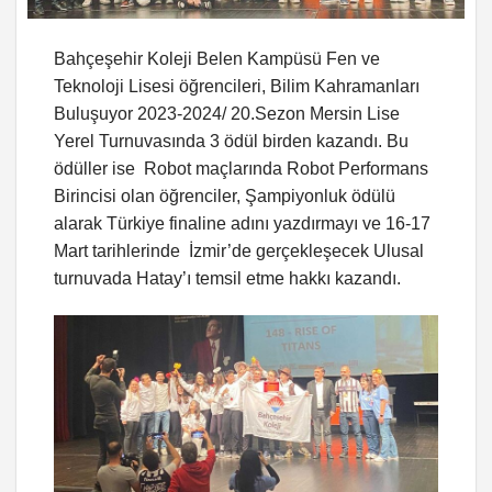
Bahçeşehir Koleji Belen Kampüsü Fen ve
Teknoloji Lisesi öğrencileri, Bilim Kahramanları
Buluşuyor 2023-2024/ 20.Sezon Mersin Lise
Yerel Turnuvasında 3 ödül birden kazandı. Bu
ödüller ise Robot maçlarında Robot Performans
Birincisi olan öğrenciler, Şampiyonluk ödülü
alarak Türkiye finaline adını yazdırmayı ve 16-17
Mart tarihlerinde İzmir’de gerçekleşecek Ulusal
turnuvada Hatay’ı temsil etme hakkı kazandı.