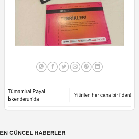
Tümamiral Payal
Yitirilen her cana bir fidan!
İskenderun’da
EN GÜNCEL HABERLER