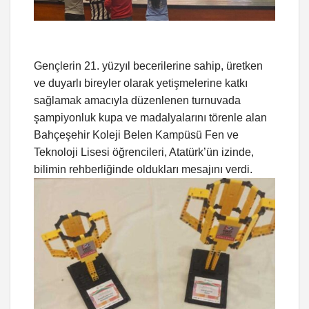
Gençlerin 21. yüzyıl becerilerine sahip, üretken
ve duyarlı bireyler olarak yetişmelerine katkı
sağlamak amacıyla düzenlenen turnuvada
şampiyonluk kupa ve madalyalarını törenle alan
Bahçeşehir Koleji Belen Kampüsü Fen ve
Teknoloji Lisesi öğrencileri, Atatürk’ün izinde,
bilimin rehberliğinde oldukları mesajını verdi.