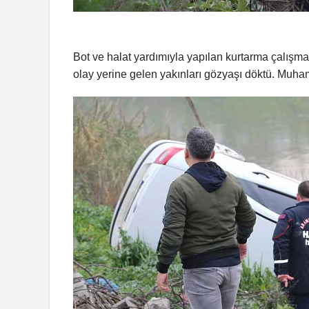
Bot ve halat yardımıyla yapılan kurtarma çalışma
olay yerine gelen yakınları gözyaşı döktü. Muha