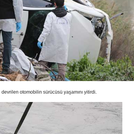
devrilen otomobilin sürücüsü yaşamını yitirdi.