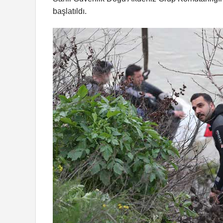
başlatıldı.