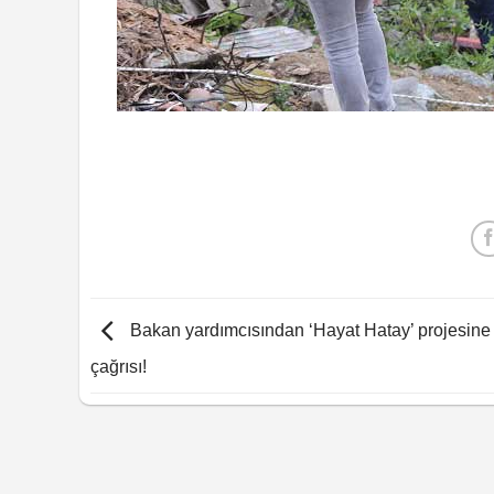
Bakan yardımcısından ‘Hayat Hatay’ projesine
çağrısı!