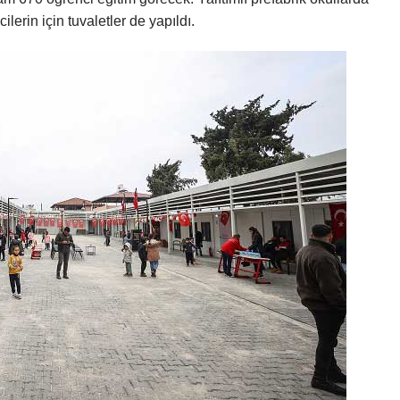
erin için tuvaletler de yapıldı.