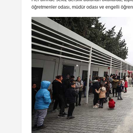
öğretmenler odası, müdür odası ve engelli öğrencil