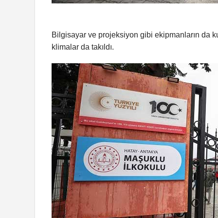
Bilgisayar ve projeksiyon gibi ekipmanların da ku
klimalar da takıldı.