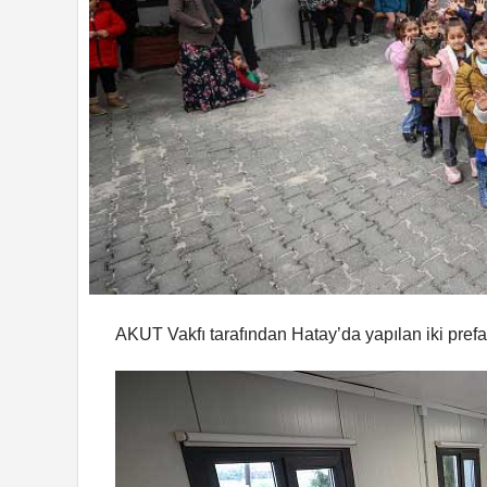
AKUT Vakfı tarafından Hatay’da yapılan iki prefab