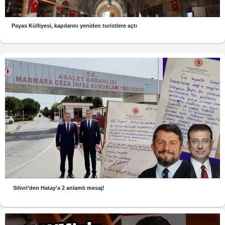
Payas Külliyesi, kapılarını yeniden turistlere açtı
Silivri’den Hatay’a 2 anlamlı mesaj!