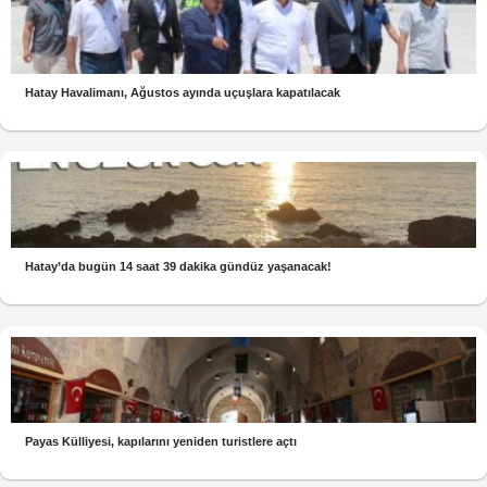
Hatay Havalimanı, Ağustos ayında uçuşlara kapatılacak
Hatay’da bugün 14 saat 39 dakika gündüz yaşanacak!
Payas Külliyesi, kapılarını yeniden turistlere açtı