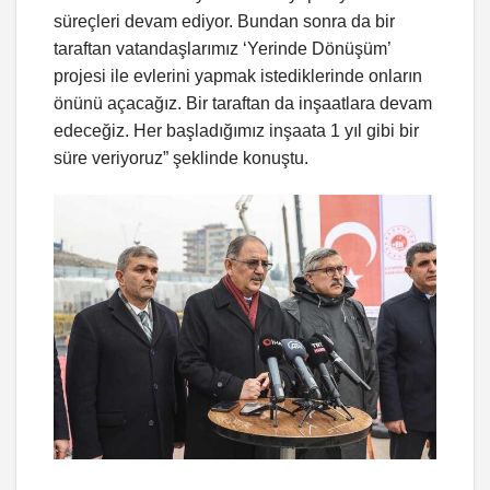
süreçleri devam ediyor. Bundan sonra da bir
taraftan vatandaşlarımız ‘Yerinde Dönüşüm’
projesi ile evlerini yapmak istediklerinde onların
önünü açacağız. Bir taraftan da inşaatlara devam
edeceğiz. Her başladığımız inşaata 1 yıl gibi bir
süre veriyoruz” şeklinde konuştu.