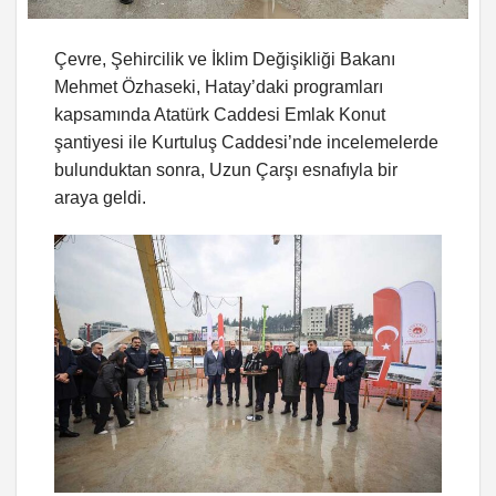
Çevre, Şehircilik ve İklim Değişikliği Bakanı
Mehmet Özhaseki, Hatay’daki programları
kapsamında Atatürk Caddesi Emlak Konut
şantiyesi ile Kurtuluş Caddesi’nde incelemelerde
bulunduktan sonra, Uzun Çarşı esnafıyla bir
araya geldi.