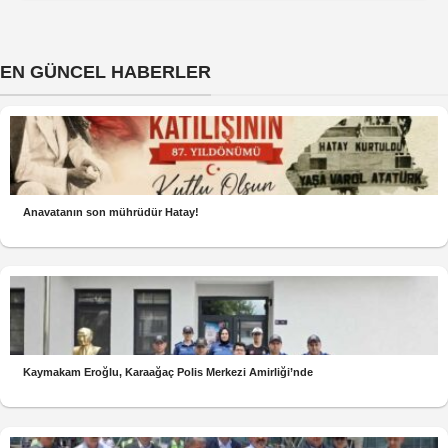
EN GÜNCEL HABERLER
Anavatanın son mührüdür Hatay!
Kaymakam Eroğlu, Karaağaç Polis Merkezi Amirliği’nde