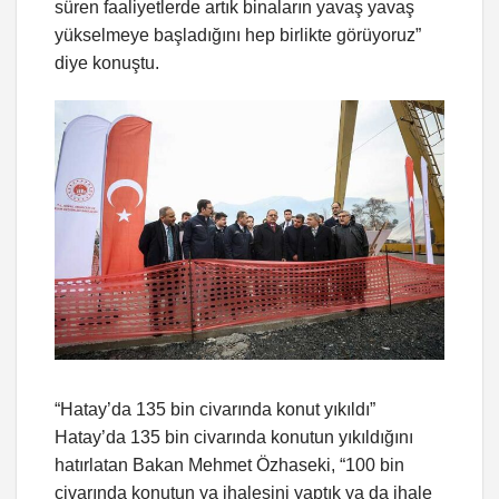
süren faaliyetlerde artık binaların yavaş yavaş
yükselmeye başladığını hep birlikte görüyoruz”
diye konuştu.
“Hatay’da 135 bin civarında konut yıkıldı”
Hatay’da 135 bin civarında konutun yıkıldığını
hatırlatan Bakan Mehmet Özhaseki, “100 bin
civarında konutun ya ihalesini yaptık ya da ihale