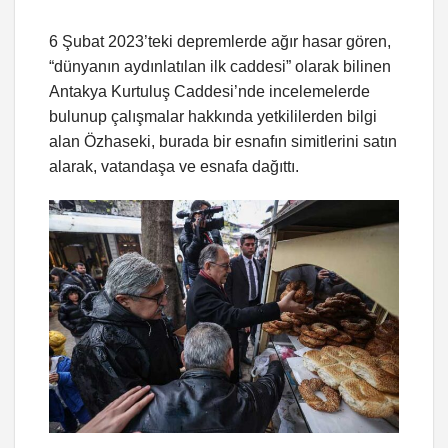
6 Şubat 2023’teki depremlerde ağır hasar gören,
“dünyanın aydınlatılan ilk caddesi” olarak bilinen
Antakya Kurtuluş Caddesi’nde incelemelerde
bulunup çalışmalar hakkında yetkililerden bilgi
alan Özhaseki, burada bir esnafın simitlerini satın
alarak, vatandaşa ve esnafa dağıttı.