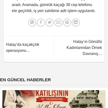
aradı. Aramada, gümrük kaçağı 38 cep telefonu
ele geçirildi, iş yeri sahibine adli işlem uygulandı.
Hatay’ın Gönüllü
Hatay’da kaçakçılık
Kadınlarından Örnek
operasyonu…
Davranış…
EN GÜNCEL HABERLER