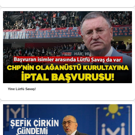
Yine Lütfü Savaş!