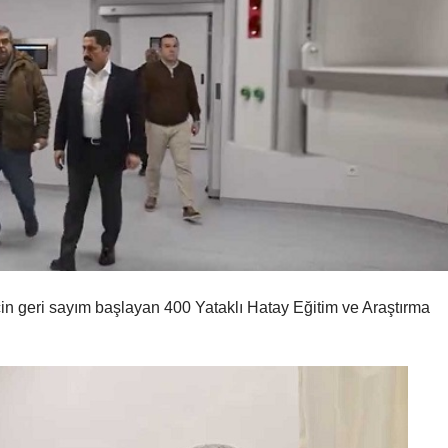
çin geri sayım başlayan 400 Yataklı Hatay Eğitim ve Araştırma