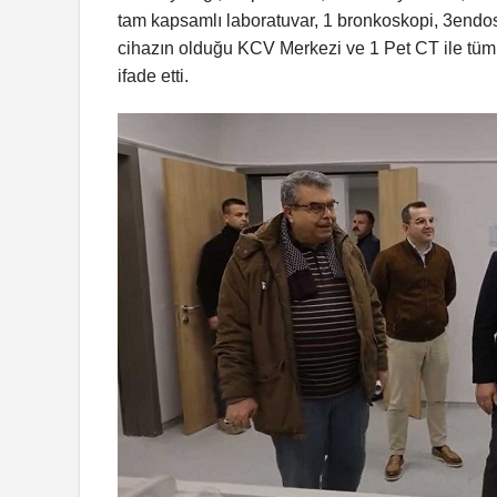
tam kapsamlı laboratuvar, 1 bronkoskopi, 3endosk
cihazın olduğu KCV Merkezi ve 1 Pet CT ile tüm
ifade etti.