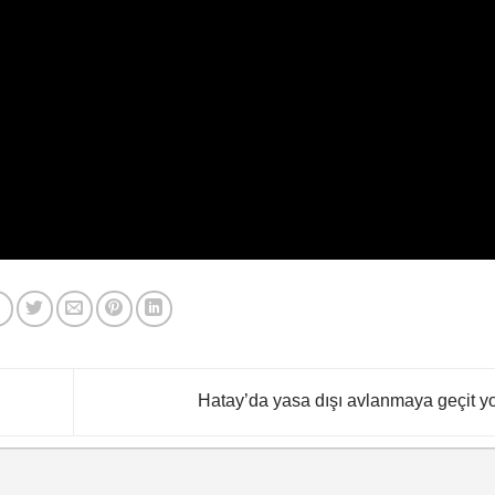
Hatay’da yasa dışı avlanmaya geçit y