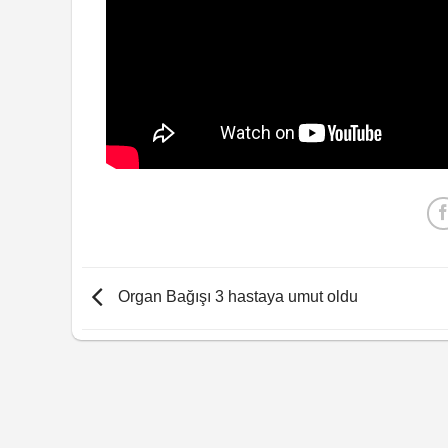
Organ Bağışı 3 hastaya umut oldu