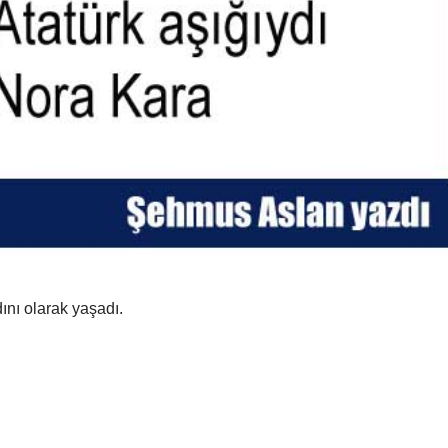
nı olarak yaşadı.