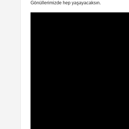
Gönüllerimizde hep yaşayacaksın.