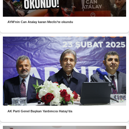
AYM’nin Can Atalay kararı Meclis’te okundu
AK Parti Genel Başkan Yardımcısı Hatay’da