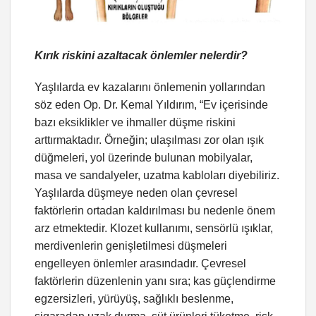
Kırık riskini azaltacak önlemler nelerdir?
Yaşlılarda ev kazalarını önlemenin yollarından
söz eden Op. Dr. Kemal Yıldırım, “Ev içerisinde
bazı eksiklikler ve ihmaller düşme riskini
arttırmaktadır. Örneğin; ulaşılması zor olan ışık
düğmeleri, yol üzerinde bulunan mobilyalar,
masa ve sandalyeler, uzatma kabloları diyebiliriz.
Yaşlılarda düşmeye neden olan çevresel
faktörlerin ortadan kaldırılması bu nedenle önem
arz etmektedir. Klozet kullanımı, sensörlü ışıklar,
merdivenlerin genişletilmesi düşmeleri
engelleyen önlemler arasındadır. Çevresel
faktörlerin düzenlenin yanı sıra; kas güçlendirme
egzersizleri, yürüyüş, sağlıklı beslenme,