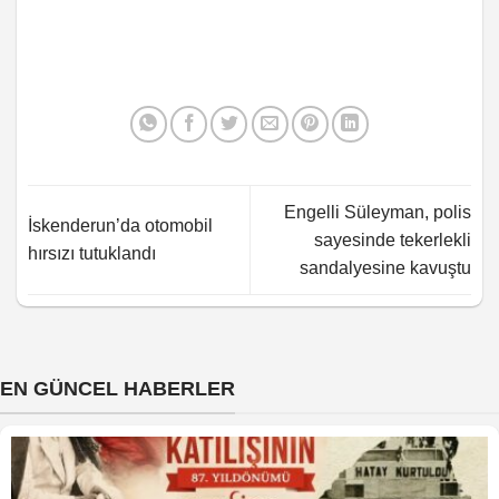
Engelli Süleyman, polis
İskenderun’da otomobil
sayesinde tekerlekli
hırsızı tutuklandı
sandalyesine kavuştu
EN GÜNCEL HABERLER