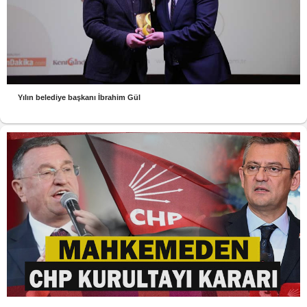
Yılın belediye başkanı İbrahim Gül