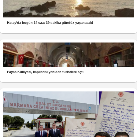
Hatay’da bugün 14 saat 39 dakika gündüz yaşanacak!
Payas Külliyesi, kapılarını yeniden turistlere açtı