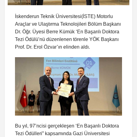
İskenderun Teknik Üniversitesi(İSTE) Motorlu
Araçlar ve Ulaştırma Teknolojileri Bölüm Başkanı
Dr. Öğr. Üyesi Berre Kümük ‘En Başarılı Doktora
Tezi Ödülü’nü düzenlenen törenle YÖK Başkanı
Prof. Dr. Erol Özvar’ın elinden aldı.
Bu yıl, 97’ncisi gerçekleşen ‘En Başarılı Doktora
Tezi Ödülleri” kapsamında Gazi Üniversitesi