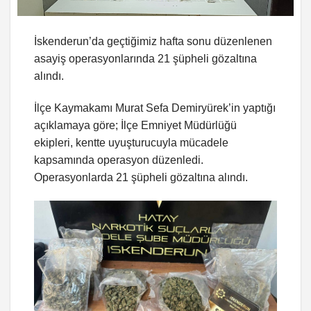
İskenderun’da geçtiğimiz hafta sonu düzenlenen
asayiş operasyonlarında 21 şüpheli gözaltına
alındı.
İlçe Kaymakamı Murat Sefa Demiryürek’in yaptığı
açıklamaya göre; İlçe Emniyet Müdürlüğü
ekipleri, kentte uyuşturucuyla mücadele
kapsamında operasyon düzenledi.
Operasyonlarda 21 şüpheli gözaltına alındı.