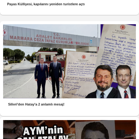
Payas Külliyesi, kapılarını yeniden turistlere açtı
Silivri’den Hatay’a 2 anlamlı mesaj!