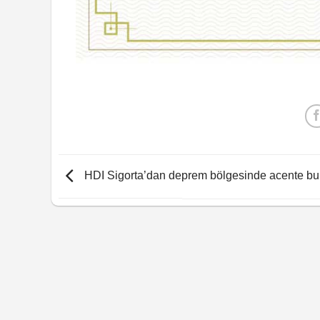
HDI Sigorta’dan deprem bölgesinde acente bu