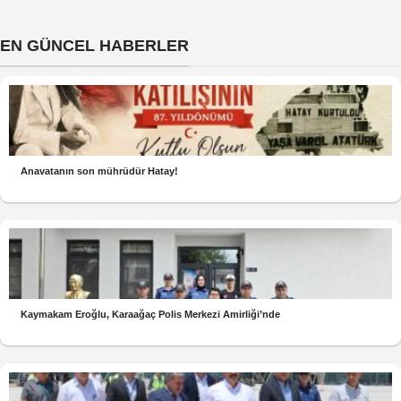
EN GÜNCEL HABERLER
Anavatanın son mührüdür Hatay!
Kaymakam Eroğlu, Karaağaç Polis Merkezi Amirliği’nde