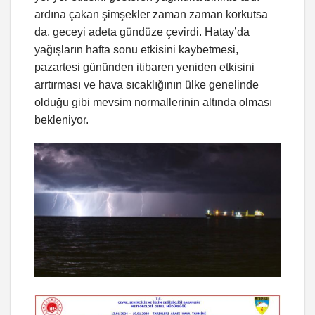
ardına çakan şimşekler zaman zaman korkutsa
da, geceyi adeta gündüze çevirdi. Hatay’da
yağışların hafta sonu etkisini kaybetmesi,
pazartesi gününden itibaren yeniden etkisini
arrtırması ve hava sıcaklığının ülke genelinde
olduğu gibi mevsim normallerinin altında olması
bekleniyor.