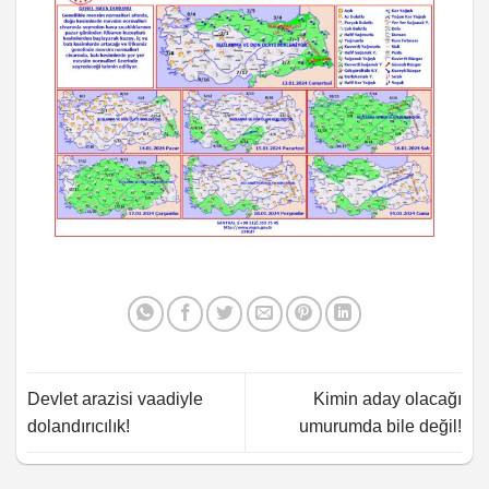
Devlet arazisi vaadiyle
Kimin aday olacağı
dolandırıcılık!
umurumda bile değil!