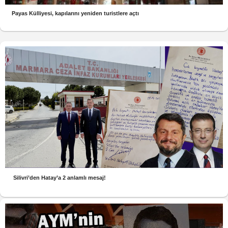
Payas Külliyesi, kapılarını yeniden turistlere açtı
Silivri’den Hatay’a 2 anlamlı mesaj!