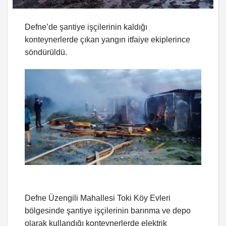
Defne’de şantiye işçilerinin kaldığı
konteynerlerde çıkan yangın itfaiye ekiplerince
söndürüldü.
Defne Üzengili Mahallesi Toki Köy Evleri
bölgesinde şantiye işçilerinin barınma ve depo
olarak kullandığı konteynerlerde elektrik