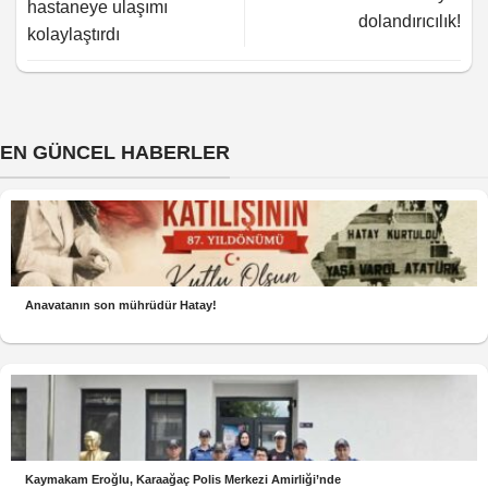
hastaneye ulaşımı
dolandırıcılık!
kolaylaştırdı
EN GÜNCEL HABERLER
Anavatanın son mührüdür Hatay!
Kaymakam Eroğlu, Karaağaç Polis Merkezi Amirliği’nde