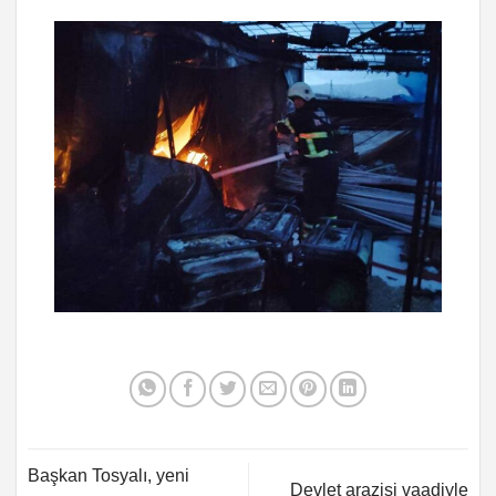
Başkan Tosyalı, yeni
Devlet arazisi vaadiyle