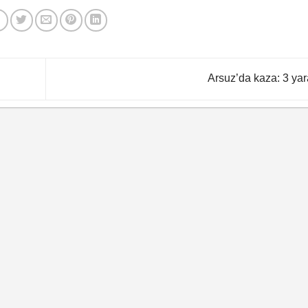
Arsuz’da kaza: 3 yar