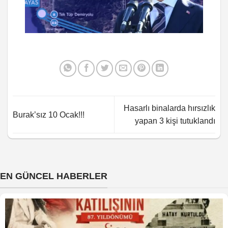
Hasarlı binalarda hırsızlık
Burak’sız 10 Ocak!!!
yapan 3 kişi tutuklandı
EN GÜNCEL HABERLER