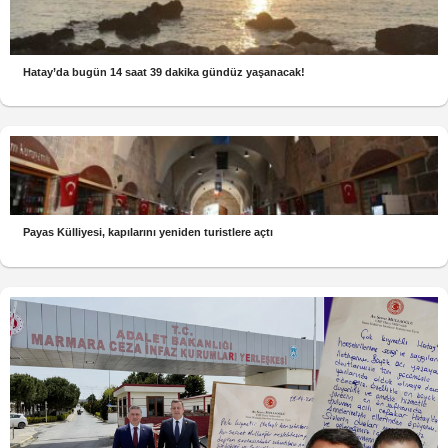
Hatay’da bugün 14 saat 39 dakika gündüz yaşanacak!
Payas Külliyesi, kapılarını yeniden turistlere açtı