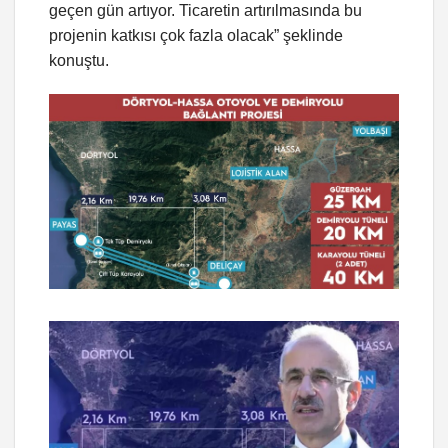
geçen gün artıyor. Ticaretin artırılmasında bu
projenin katkısı çok fazla olacak” şeklinde
konuştu.