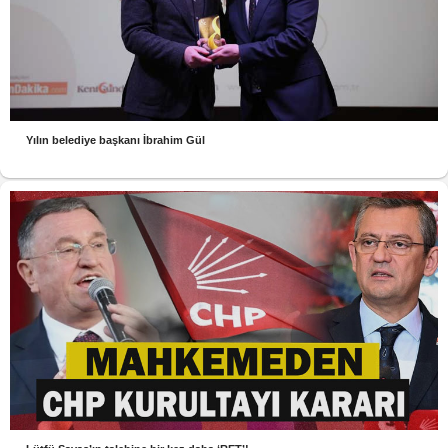
Yılın belediye başkanı İbrahim Gül