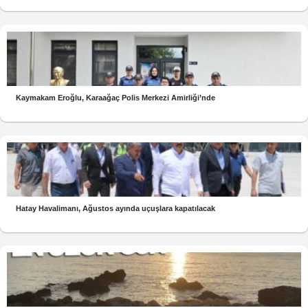
Kaymakam Eroğlu, Karaağaç Polis Merkezi Amirliği’nde
Hatay Havalimanı, Ağustos ayında uçuşlara kapatılacak