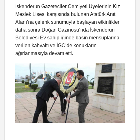
İskenderun Gazeteciler Cemiyeti Üyelerinin Kız
Meslek Lisesi karşısında bulunan Atatürk Anıt
Alanı’na çelenk sunumuyla başlayan etkinlikler
daha sonra Doğan Gazinosu’nda İskenderun
Belediyesi Ev sahipliğinde basın mensuplarına
verilen kahvaltı ve İGC’de konukların
ağırlanmasıyla devam etti.