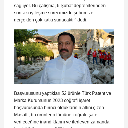
sağlıyor. Bu çalışma, 6 Şubat depremlerinden
sonraki iyileşme sürecimizde şehrimize
gerçekten çok katkı sunacaktır” dedi.
Başvurusunu yaptıkları 52 ürünle Türk Patent ve
Marka Kurumunun 2023 coğrafi işaret
başvurusunda birinci olduklarının altını çizen
Masatlı, bu ürünlerin tümüne coğrafi işaret
verileceğine inandıklarını ve ilerleyen zamanda