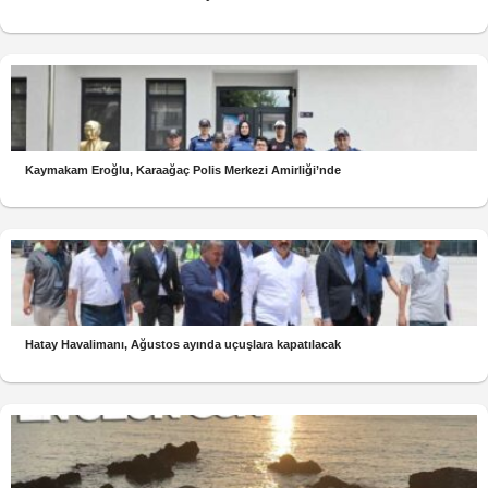
Kaymakam Eroğlu, Karaağaç Polis Merkezi Amirliği’nde
Hatay Havalimanı, Ağustos ayında uçuşlara kapatılacak