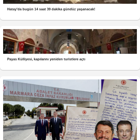
Hatay’da bugün 14 saat 39 dakika gündüz yaşanacak!
Payas Külliyesi, kapılarını yeniden turistlere açtı