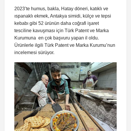
2023’te humus, bakla, Hatay döneri, katıklı ve
ıspanaklı ekmek, Antakya simidi, külçe ve tepsi
kebabı gibi 52 ürünün daha coğrafi işaret
tesciline kavuşması için Türk Patent ve Marka
Kurumuna en çok başvuru yapan il oldu.
Ürünlerle ilgili Türk Patent ve Marka Kurumu’nun
incelemesi sürüyor.