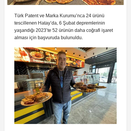
Türk Patent ve Marka Kurumu’nca 24 ürünü
tescillenen Hatay’da, 6 Şubat depremlerinin
yaşandığı 2023’te 52 ürünün daha coğrafi işaret
alması için başvuruda bulunuldu.