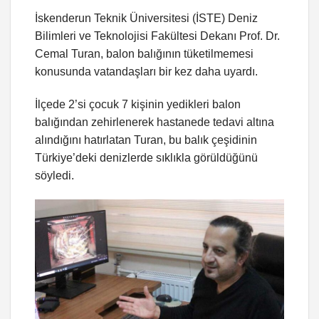
İskenderun Teknik Üniversitesi (İSTE) Deniz
Bilimleri ve Teknolojisi Fakültesi Dekanı Prof. Dr.
Cemal Turan, balon balığının tüketilmemesi
konusunda vatandaşları bir kez daha uyardı.
İlçede 2’si çocuk 7 kişinin yedikleri balon
balığından zehirlenerek hastanede tedavi altına
alındığını hatırlatan Turan, bu balık çeşidinin
Türkiye’deki denizlerde sıklıkla görüldüğünü
söyledi.