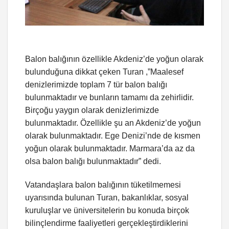
Balon balığının özellikle Akdeniz’de yoğun olarak
bulunduğuna dikkat çeken Turan ,”Maalesef
denizlerimizde toplam 7 tür balon balığı
bulunmaktadır ve bunların tamamı da zehirlidir.
Birçoğu yaygın olarak denizlerimizde
bulunmaktadır. Özellikle şu an Akdeniz’de yoğun
olarak bulunmaktadır. Ege Denizi’nde de kısmen
yoğun olarak bulunmaktadır. Marmara’da az da
olsa balon balığı bulunmaktadır” dedi.
Vatandaşlara balon balığının tüketilmemesi
uyarısında bulunan Turan, bakanlıklar, sosyal
kuruluşlar ve üniversitelerin bu konuda birçok
bilinçlendirme faaliyetleri gerçekleştirdiklerini