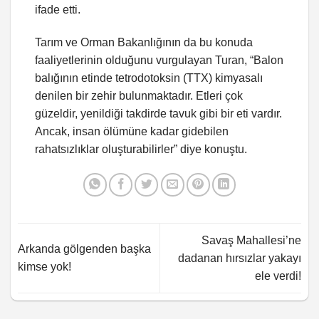
ifade etti.
Tarım ve Orman Bakanlığının da bu konuda
faaliyetlerinin olduğunu vurgulayan Turan, “Balon
balığının etinde tetrodotoksin (TTX) kimyasalı
denilen bir zehir bulunmaktadır. Etleri çok
güzeldir, yenildiği takdirde tavuk gibi bir eti vardır.
Ancak, insan ölümüne kadar gidebilen
rahatsızlıklar oluşturabilirler” diye konuştu.
Savaş Mahallesi’ne
Arkanda gölgenden başka
dadanan hırsızlar yakayı
kimse yok!
ele verdi!