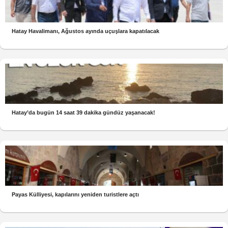
Hatay Havalimanı, Ağustos ayında uçuşlara kapatılacak
Hatay’da bugün 14 saat 39 dakika gündüz yaşanacak!
Payas Külliyesi, kapılarını yeniden turistlere açtı