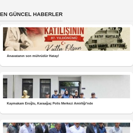
EN GÜNCEL HABERLER
Anavatanın son mührüdür Hatay!
Kaymakam Eroğlu, Karaağaç Polis Merkezi Amirliği’nde