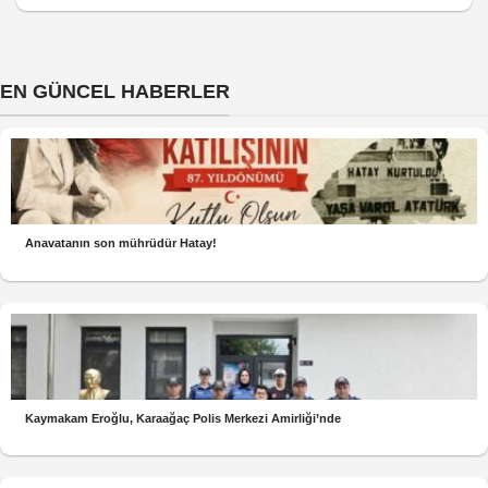
EN GÜNCEL HABERLER
Anavatanın son mührüdür Hatay!
Kaymakam Eroğlu, Karaağaç Polis Merkezi Amirliği’nde