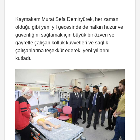
Kaymakam Murat Sefa Demiryürek, her zaman
olduğu gibi yeni yıl gecesinde de halkın huzur ve
güvenliğini sağlamak için büyük bir özveri ve
gayretle çalışan kolluk kuvvetleri ve sağlık
çalışanlarına teşekkür ederek, yeni yıllarını
kutladı.