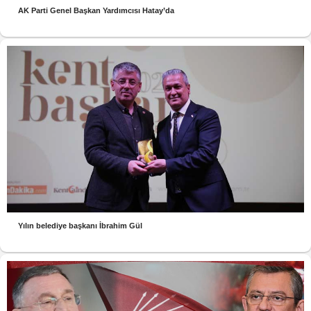
AK Parti Genel Başkan Yardımcısı Hatay’da
Yılın belediye başkanı İbrahim Gül