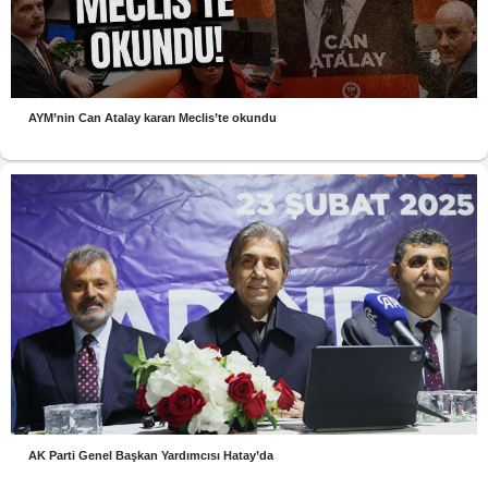
AYM’nin Can Atalay kararı Meclis’te okundu
AK Parti Genel Başkan Yardımcısı Hatay’da