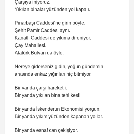
Çarşıya iniyoruz.
Yıkılan binalar yüzünden yol kapalı.
Pınarbaşı Caddesi’ne girin böyle.
Şehit Pamir Caddesi aynı.
Kanatlı Caddesi de yıkıma direniyor.
Çay Mahallesi.
Atatürk Bulvarı da öyle.
Nereye giderseniz gidin, yoğun gündemin
arasında enkaz yığınları hiç bitmiyor.
Bir yanda çarşı hareketli.
Bir yanda yıkılan bina tehlikesi!
Bir yanda İskenderun Ekonomisi yorgun.
Bir yanda yıkım yüzünden kapanan yollar.
Bir yanda esnaf can çekişiyor.