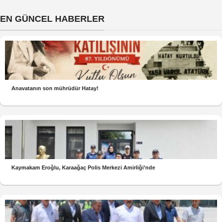
EN GÜNCEL HABERLER
Anavatanın son mührüdür Hatay!
Kaymakam Eroğlu, Karaağaç Polis Merkezi Amirliği’nde