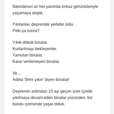
İskenderun’un her yanında enkaz görüntüleriyle
yaşamaya alıştık.
Yıkılanlar, depremde yerlebir oldu.
Peki ya sonra?
Yıkık-dökük binalar.
Kurtarılmayı bekleyenler.
Yamulan binalar.
Karar verilemeyen binalar.
Ve…
Adeta ‘Beni yıkın’ diyen binalar!
Depremin ardından 10 ayı geçen süre içinde
yıkılmaya devam eden binalar yüzünden, toz
bulutu içerisinde yaşar olduk.