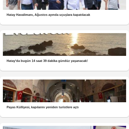
Hatay Havalimanı, Ağustos ayında uçuşlara kapatılacak
Hatay’da bugün 14 saat 39 dakika gündüz yaşanacak!
Payas Külliyesi, kapılarını yeniden turistlere açtı