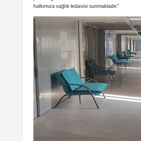
halkımıza sağlık tedavisi sunmaktadır.”