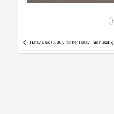
Hatay Barosu, 80 yıldır her Hataylı’nın hukuk 