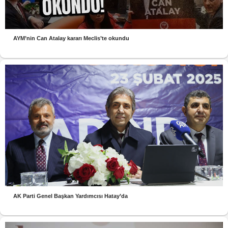
AYM’nin Can Atalay kararı Meclis’te okundu
AK Parti Genel Başkan Yardımcısı Hatay’da