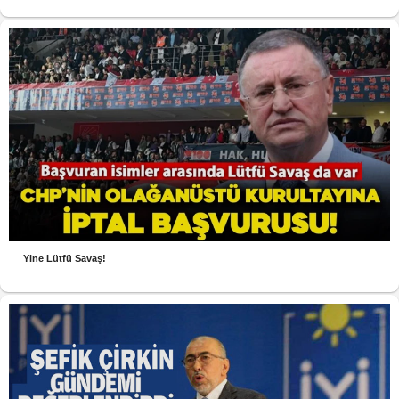
Yine Lütfü Savaş!