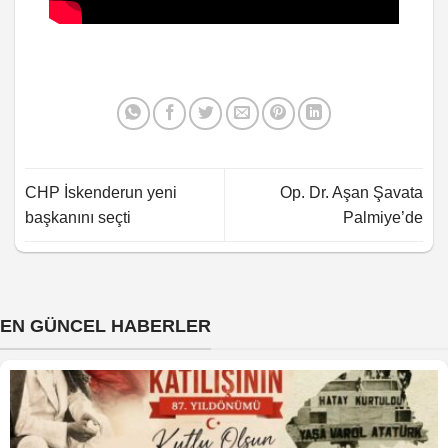
CHP İskenderun yeni
Op. Dr. Aşan Şavata
başkanını seçti
Palmiye’de
EN GÜNCEL HABERLER