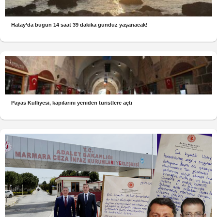
Hatay’da bugün 14 saat 39 dakika gündüz yaşanacak!
Payas Külliyesi, kapılarını yeniden turistlere açtı