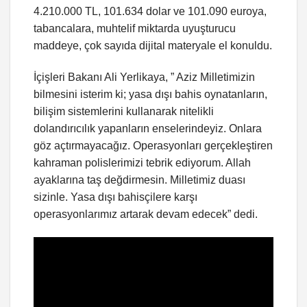
4.210.000 TL, 101.634 dolar ve 101.090 euroya,
tabancalara, muhtelif miktarda uyuşturucu
maddeye, çok sayıda dijital materyale el konuldu.
İçişleri Bakanı Ali Yerlikaya, ” Aziz Milletimizin
bilmesini isterim ki; yasa dışı bahis oynatanların,
bilişim sistemlerini kullanarak nitelikli
dolandırıcılık yapanların enselerindeyiz. Onlara
göz açtırmayacağız. Operasyonları gerçekleştiren
kahraman polislerimizi tebrik ediyorum. Allah
ayaklarına taş değdirmesin. Milletimiz duası
sizinle. Yasa dışı bahisçilere karşı
operasyonlarımız artarak devam edecek” dedi.