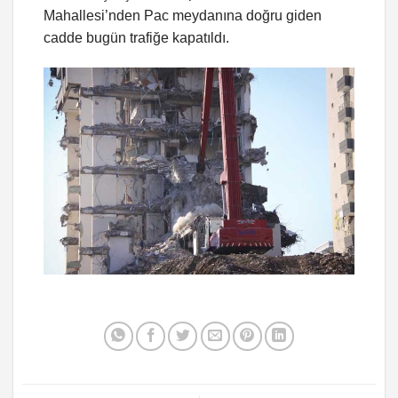
Mahallesi’nden Pac meydanına doğru giden
cadde bugün trafiğe kapatıldı.