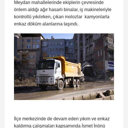
Meydan mahallelerinde ekiplerin çevresinde
önlem aldığı ağır hasarlı binalar, iş makineleriyle
kontrollü yıkılırken, çıkan molozlar kamyonlarla
enkaz döküm alanlarına taşındı.
İlçe merkezinde de devam eden yıkım ve enkaz
kaldırma çalışmaları kapsamında İsmet İnönü