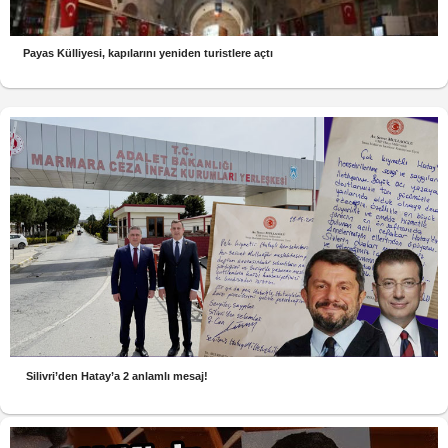
Payas Külliyesi, kapılarını yeniden turistlere açtı
Silivri’den Hatay’a 2 anlamlı mesaj!