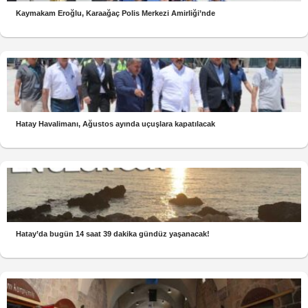
Kaymakam Eroğlu, Karaağaç Polis Merkezi Amirliği’nde
Hatay Havalimanı, Ağustos ayında uçuşlara kapatılacak
Hatay’da bugün 14 saat 39 dakika gündüz yaşanacak!