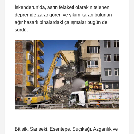
İskenderun’da, asrın felaketi olarak nitelenen
depremde zarar gören ve yıkım kararı bulunan
ağır hasarlı binalardaki çalışmalar bugün de
sürdü.
Bitişik, Sarıseki, Esentepe, Suçıkağı, Azganlık ve