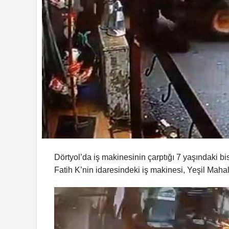
Dörtyol’da iş makinesinin çarptığı 7 yaşındaki bis
Fatih K’nin idaresindeki iş makinesi, Yeşil Mahal