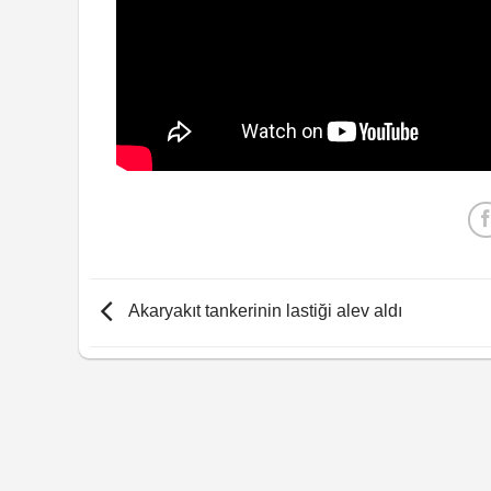
Akaryakıt tankerinin lastiği alev aldı