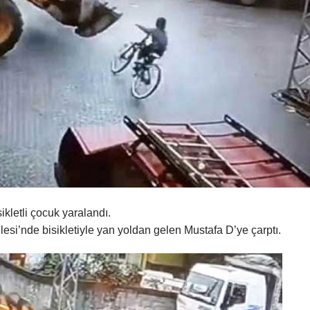
ikletli çocuk yaralandı.
lesi’nde bisikletiyle yan yoldan gelen Mustafa D’ye çarptı.