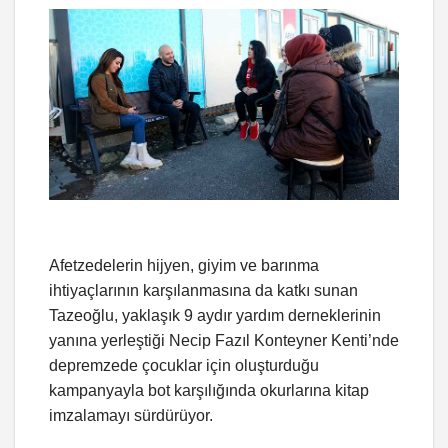
Afetzedelerin hijyen, giyim ve barınma
ihtiyaçlarının karşılanmasına da katkı sunan
Tazeoğlu, yaklaşık 9 aydır yardım derneklerinin
yanına yerleştiği Necip Fazıl Konteyner Kenti’nde
depremzede çocuklar için oluşturduğu
kampanyayla bot karşılığında okurlarına kitap
imzalamayı sürdürüyor.