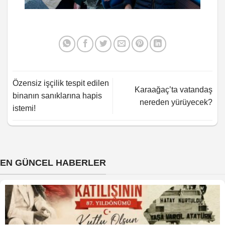
Özensiz işçilik tespit edilen
Karaağaç’ta vatandaş
binanın sanıklarına hapis
nereden yürüyecek?
istemi!
EN GÜNCEL HABERLER