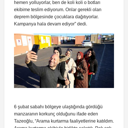
hemen yolluyorlar, ben de koli koli o botları
ekibime teslim ediyorum. Onlar gerekli olan
deprem bölgesinde çocuklara dağıtıyorlar.
Kampanya hala devam ediyor” dedi.
6 şubat sabahı bölgeye ulaştığında gördüğü
manzaranın korkunç olduğunu ifade eden
Tazeoğlu, “Arama kurtarma faaliyetlerine katıldım.