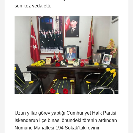
son kez veda etti.
Uzun yıllar görev yaptığı Cumhuriyet Halk Partisi
İskenderun İlçe binası önündeki törenin ardından
Numune Mahallesi 194 Sokak’taki evinin