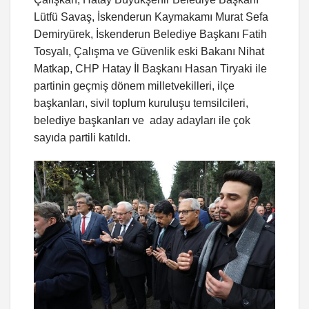
Lütfü Savaş, İskenderun Kaymakamı Murat Sefa
Demiryürek, İskenderun Belediye Başkanı Fatih
Tosyalı, Çalışma ve Güvenlik eski Bakanı Nihat
Matkap, CHP Hatay İl Başkanı Hasan Tiryaki ile
partinin geçmiş dönem milletvekilleri, ilçe
başkanları, sivil toplum kuruluşu temsilcileri,
belediye başkanları ve aday adayları ile çok
sayıda partili katıldı.