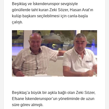
Beşiktaş ve İskenderunspor sevgisiyle
gönüllerde taht kuran Zeki Sözer, Hasan Arat’ın
kulüp başkanı seçilebilmesi için canla-başla
çalıştı.
Beşiktaş’a büyük bir aşkla bağlı olan Zeki Sözer,
Efsane İskenderunspor’un yönetiminde de uzun
süre görev almıştı.