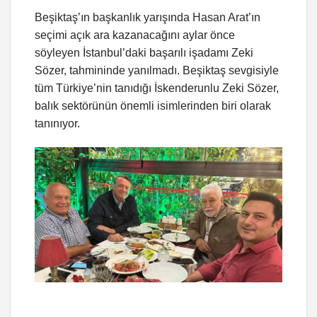
Beşiktaş’ın başkanlık yarışında Hasan Arat’ın
seçimi açık ara kazanacağını aylar önce
söyleyen İstanbul’daki başarılı işadamı Zeki
Sözer, tahmininde yanılmadı. Beşiktaş sevgisiyle
tüm Türkiye’nin tanıdığı İskenderunlu Zeki Sözer,
balık sektörünün önemli isimlerinden biri olarak
tanınıyor.