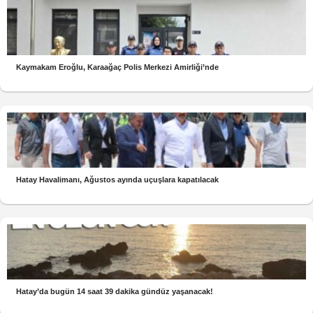
Kaymakam Eroğlu, Karaağaç Polis Merkezi Amirliği’nde
Hatay Havalimanı, Ağustos ayında uçuşlara kapatılacak
Hatay’da bugün 14 saat 39 dakika gündüz yaşanacak!