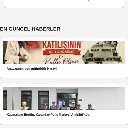
EN GÜNCEL HABERLER
Anavatanın son mührüdür Hatay!
Kaymakam Eroğlu, Karaağaç Polis Merkezi Amirliği’nde