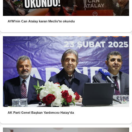
AYM’nin Can Atalay kararı Meclis’te okundu
AK Parti Genel Başkan Yardımcısı Hatay’da