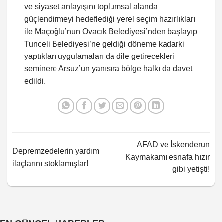
ve siyaset anlayışını toplumsal alanda
güçlendirmeyi hedeflediği yerel seçim hazırlıkları
ile Maçoğlu’nun Ovacık Belediyesi’nden başlayıp
Tunceli Belediyesi’ne geldiği döneme kadarki
yaptıkları uygulamaları da dile getirecekleri
seminere Arsuz’un yanısıra bölge halkı da davet
edildi.
AFAD ve İskenderun
Depremzedelerin yardım
Kaymakamı esnafa hızır
ilaçlarını stoklamışlar!
gibi yetişti!