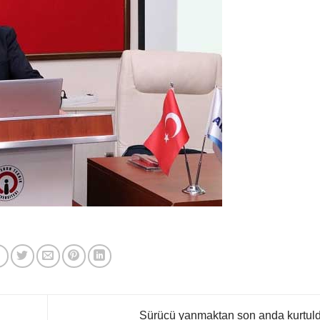
Sürücü yanmaktan son anda kurtul