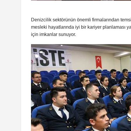
Denizcilik sektörünün önemli firmalarından temsil
mesleki hayatlarında iyi bir kariyer planlaması 
için imkanlar sunuyor.