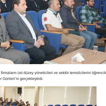
firmaların üst düzey yöneticileri ve sektör temsilcilerini öğrencil
 Günleri’ni gerçekleştirdi.