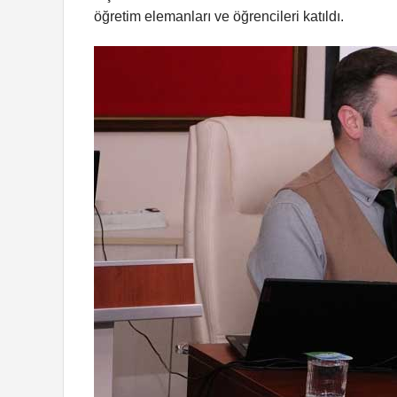
öğretim elemanları ve öğrencileri katıldı.