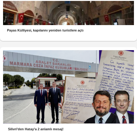
Payas Külliyesi, kapılarını yeniden turistlere açtı
Silivri’den Hatay’a 2 anlamlı mesaj!