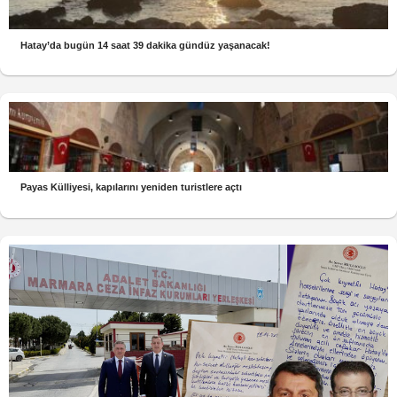
Hatay’da bugün 14 saat 39 dakika gündüz yaşanacak!
Payas Külliyesi, kapılarını yeniden turistlere açtı