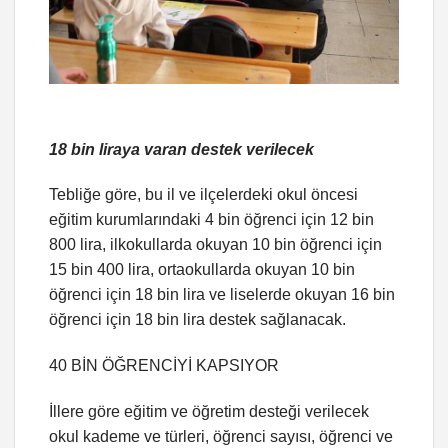
18 bin liraya varan destek verilecek
Tebliğe göre, bu il ve ilçelerdeki okul öncesi
eğitim kurumlarındaki 4 bin öğrenci için 12 bin
800 lira, ilkokullarda okuyan 10 bin öğrenci için
15 bin 400 lira, ortaokullarda okuyan 10 bin
öğrenci için 18 bin lira ve liselerde okuyan 16 bin
öğrenci için 18 bin lira destek sağlanacak.
40 BİN ÖĞRENCİYİ KAPSIYOR
İllere göre eğitim ve öğretim desteği verilecek
okul kademe ve türleri, öğrenci sayısı, öğrenci ve