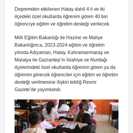
Depremden etkilenen Hatay dahil 4 il ve iki
ilçedeki özel okullarda öğrenim gören 40 bin
öğrenciye eğitim ve öğretim desteği verilecek.
Milli Eğitim Bakanlığı ile Hazine ve Maliye
Bakanlığınca, 2023-2024 eğitim ve öğretim
yılında Adıyaman, Hatay, Kahramanmaraş ve
Malatya ile Gaziantep’in İslahiye ve Nurdağı
ilçelerindeki özel okullarda öğrenim gören ya da
öğrenim görecek öğrenciler için eğitim ve öğretim
desteği verilmesine ilişkin tebliğ Resmi
Gazete’de yayımlandı.