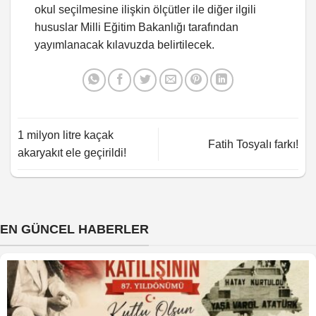
okul seçilmesine ilişkin ölçütler ile diğer ilgili
hususlar Milli Eğitim Bakanlığı tarafından
yayımlanacak kılavuzda belirtilecek.
1 milyon litre kaçak
Fatih Tosyalı farkı!
akaryakıt ele geçirildi!
EN GÜNCEL HABERLER