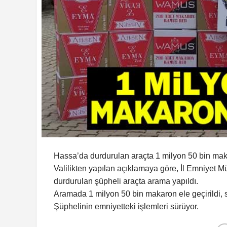
Hassa’da durdurulan araçta 1 milyon 50 bin makaron
Valilikten yapılan açıklamaya göre, İl Emniyet
durdurulan şüpheli araçta arama yapıldı.
Aramada 1 milyon 50 bin makaron ele geçirildi, s
Şüphelinin emniyetteki işlemleri sürüyor.