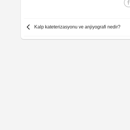
Kalp kateterizasyonu ve anjiyografi nedir?