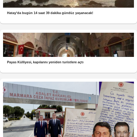
Hatay’da bugün 14 saat 39 dakika gündüz yaşanacak!
Payas Külliyesi, kapılarını yeniden turistlere açtı