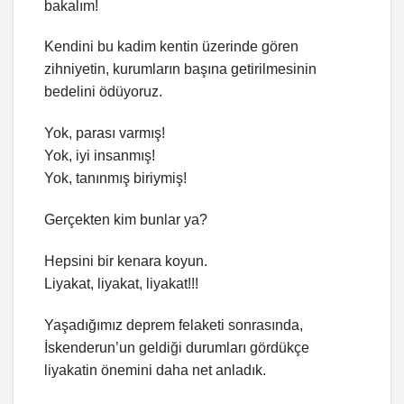
bakalım!
Kendini bu kadim kentin üzerinde gören
zihniyetin, kurumların başına getirilmesinin
bedelini ödüyoruz.
Yok, parası varmış!
Yok, iyi insanmış!
Yok, tanınmış biriymiş!
Gerçekten kim bunlar ya?
Hepsini bir kenara koyun.
Liyakat, liyakat, liyakat!!!
Yaşadığımız deprem felaketi sonrasında,
İskenderun’un geldiği durumları gördükçe
liyakatin önemini daha net anladık.