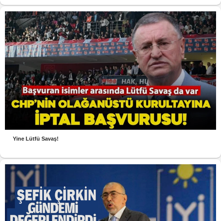
Yine Lütfü Savaş!