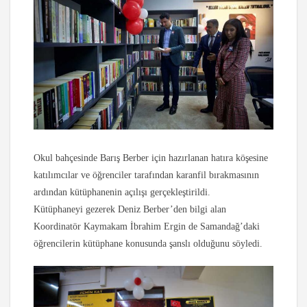
Okul bahçesinde Barış Berber için hazırlanan hatıra köşesine
katılımcılar ve öğrenciler tarafından karanfil bırakmasının
ardından kütüphanenin açılışı gerçekleştirildi.
Kütüphaneyi gezerek Deniz Berber’den bilgi alan
Koordinatör Kaymakam İbrahim Ergin de Samandağ’daki
öğrencilerin kütüphane konusunda şanslı olduğunu söyledi.