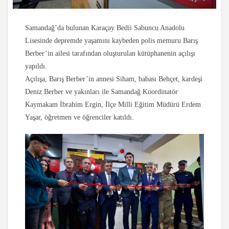
Samandağ’da bulunan Karaçay Bedii Sabuncu Anadolu
Lisesinde depremde yaşamını kaybeden polis memuru Barış
Berber’in ailesi tarafından oluşturulan kütüphanenin açılışı
yapıldı.
Açılışa, Barış Berber’in annesi Siham, babası Behçet, kardeşi
Deniz Berber ve yakınları ile Samandağ Koordinatör
Kaymakam İbrahim Ergin, İlçe Milli Eğitim Müdürü Erdem
Yaşar, öğretmen ve öğrenciler katıldı.