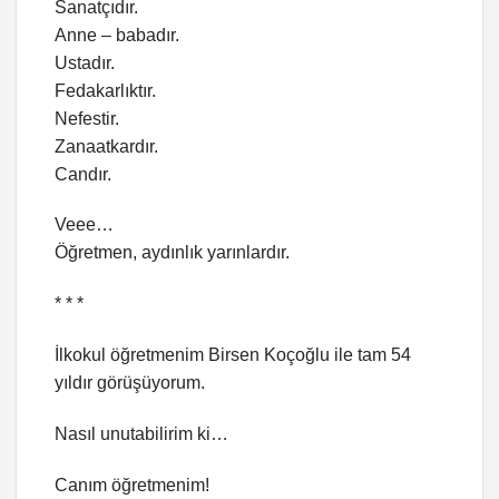
Sanatçıdır.
Anne – babadır.
Ustadır.
Fedakarlıktır.
Nefestir.
Zanaatkardır.
Candır.
Veee…
Öğretmen, aydınlık yarınlardır.
* * *
İlkokul öğretmenim Birsen Koçoğlu ile tam 54
yıldır görüşüyorum.
Nasıl unutabilirim ki…
Canım öğretmenim!