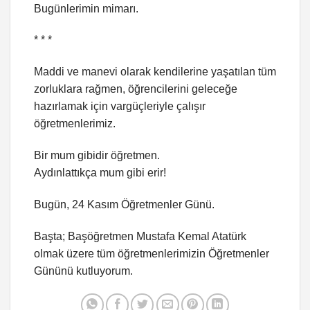
Bugünlerimin mimarı.
* * *
Maddi ve manevi olarak kendilerine yaşatılan tüm
zorluklara rağmen, öğrencilerini geleceğe
hazırlamak için vargüçleriyle çalışır
öğretmenlerimiz.
Bir mum gibidir öğretmen.
Aydınlattıkça mum gibi erir!
Bugün, 24 Kasım Öğretmenler Günü.
Başta; Başöğretmen Mustafa Kemal Atatürk
olmak üzere tüm öğretmenlerimizin Öğretmenler
Gününü kutluyorum.