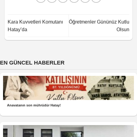
Kara Kuvvetleri Komutanı
Öğretmenler Gününüz Kutlu
Hatay’da
Olsun
EN GÜNCEL HABERLER
Anavatanın son mührüdür Hatay!