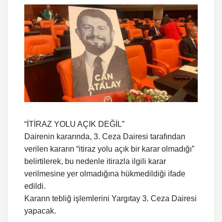
“İTİRAZ YOLU AÇIK DEĞİL”
Dairenin kararında, 3. Ceza Dairesi tarafından
verilen kararın “itiraz yolu açık bir karar olmadığı”
belirtilerek, bu nedenle itirazla ilgili karar
verilmesine yer olmadığına hükmedildiği ifade
edildi.
Kararın tebliğ işlemlerini Yargıtay 3. Ceza Dairesi
yapacak.