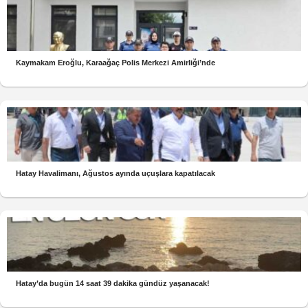
Kaymakam Eroğlu, Karaağaç Polis Merkezi Amirliği’nde
Hatay Havalimanı, Ağustos ayında uçuşlara kapatılacak
Hatay’da bugün 14 saat 39 dakika gündüz yaşanacak!