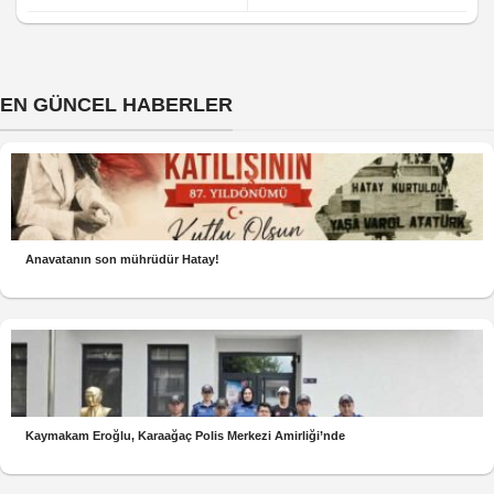
EN GÜNCEL HABERLER
Anavatanın son mührüdür Hatay!
Kaymakam Eroğlu, Karaağaç Polis Merkezi Amirliği’nde