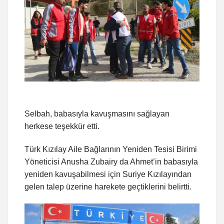
Selbah, babasıyla kavuşmasını sağlayan
herkese teşekkür etti.
Türk Kızılay Aile Bağlarının Yeniden Tesisi Birimi
Yöneticisi Anusha Zubairy da Ahmet’in babasıyla
yeniden kavuşabilmesi için Suriye Kızılayından
gelen talep üzerine harekete geçtiklerini belirtti.