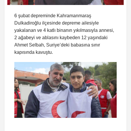
6 şubat depreminde Kahramanmaraş
Dulkadiroğlu ilçesinde depreme ailesiyle
yakalanan ve 4 katlı binanın yıkılmasıyla annesi,
2 ağabeyi ve ablasını kaybeden 12 yaşındaki
Ahmet Selbah, Suriye’deki babasına sınır
kapısında kavuştu.