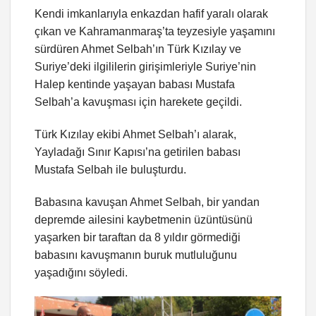
Kendi imkanlarıyla enkazdan hafif yaralı olarak
çıkan ve Kahramanmaraş’ta teyzesiyle yaşamını
sürdüren Ahmet Selbah’ın Türk Kızılay ve
Suriye’deki ilgililerin girişimleriyle Suriye’nin
Halep kentinde yaşayan babası Mustafa
Selbah’a kavuşması için harekete geçildi.
Türk Kızılay ekibi Ahmet Selbah’ı alarak,
Yayladağı Sınır Kapısı’na getirilen babası
Mustafa Selbah ile buluşturdu.
Babasına kavuşan Ahmet Selbah, bir yandan
depremde ailesini kaybetmenin üzüntüsünü
yaşarken bir taraftan da 8 yıldır görmediği
babasını kavuşmanın buruk mutluluğunu
yaşadığını söyledi.