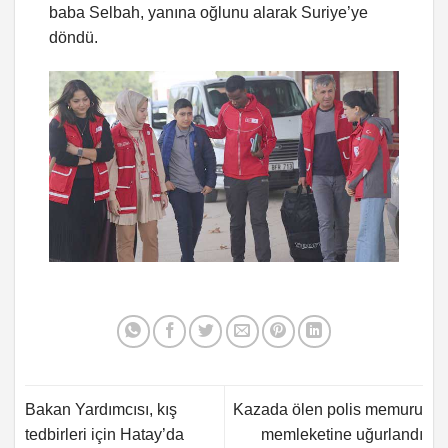
baba Selbah, yanına oğlunu alarak Suriye’ye
döndü.
Bakan Yardımcısı, kış
Kazada ölen polis memuru
tedbirleri için Hatay’da
memleketine uğurlandı