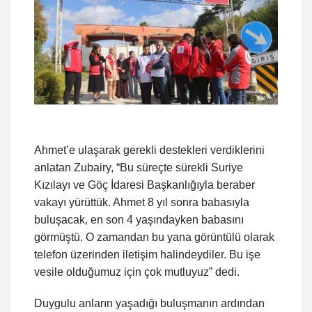
Ahmet’e ulaşarak gerekli destekleri verdiklerini
anlatan Zubairy, “Bu süreçte sürekli Suriye
Kızılayı ve Göç İdaresi Başkanlığıyla beraber
vakayı yürüttük. Ahmet 8 yıl sonra babasıyla
buluşacak, en son 4 yaşındayken babasını
görmüştü. O zamandan bu yana görüntülü olarak
telefon üzerinden iletişim halindeydiler. Bu işe
vesile olduğumuz için çok mutluyuz” dedi.
Duygulu anların yaşadığı buluşmanın ardından