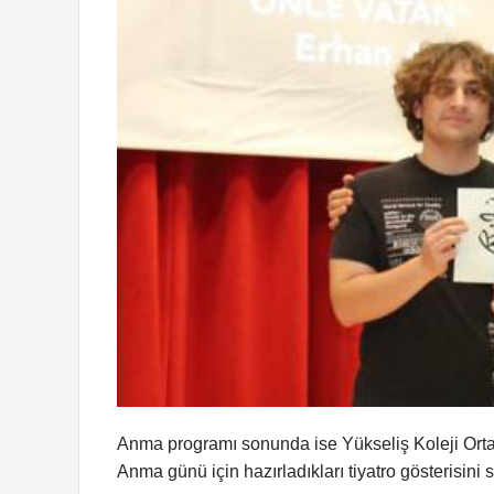
Anma programı sonunda ise Yükseliş Koleji Ort
Anma günü için hazırladıkları tiyatro gösterisini s