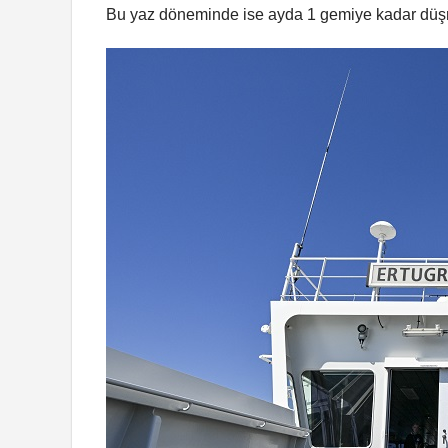
Bu yaz döneminde ise ayda 1 gemiye kadar düşm